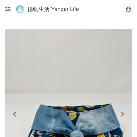
揚帆生活 Yanger Life