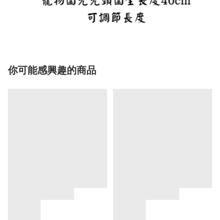
你可能感興趣的商品