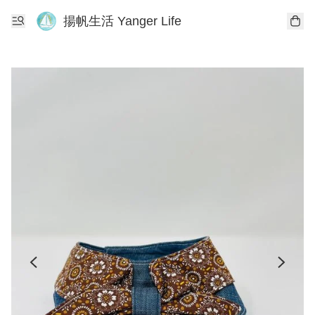
揚帆生活 Yanger Life