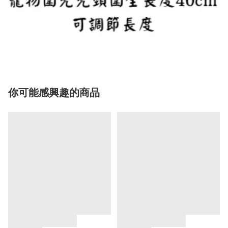
你可能感興趣的商品