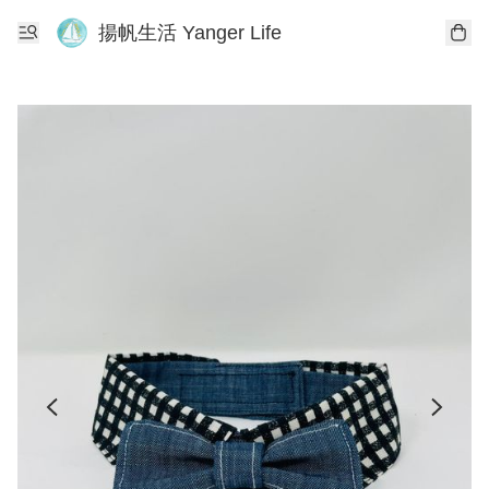
揚帆生活 Yanger Life