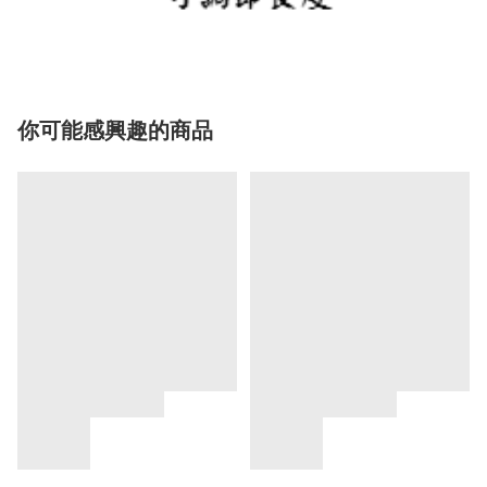
你可能感興趣的商品