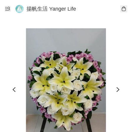
揚帆生活 Yanger Life