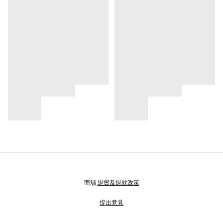
商舖
退貨及退款政策
提出意見