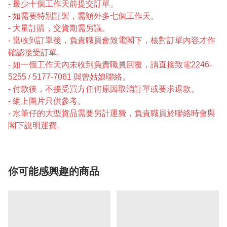
- 最少十個工作天前提交訂單。
- 如需要特別訂製，需額外多七個工作天。
- 大量訂購，交貨期需另議。
- 當收到訂單後，負責職員會致電閣下，核對訂單內容才作
確認接受訂單。
- 如一個工作天內未收到負責職員回覆，請直接致電2246-
5255 / 5177-7061 與曾姑娘聯絡。
- 付款後，不接受買方任何原因取消訂單或要求退款。
- 網上圖片只供參考。
- 水筆仔的大型貨品需要另計運費，負責職員於聯絡時會與
閣下說明運費。
你可能感興趣的商品