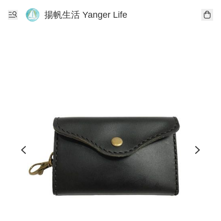
揚帆生活 Yanger Life