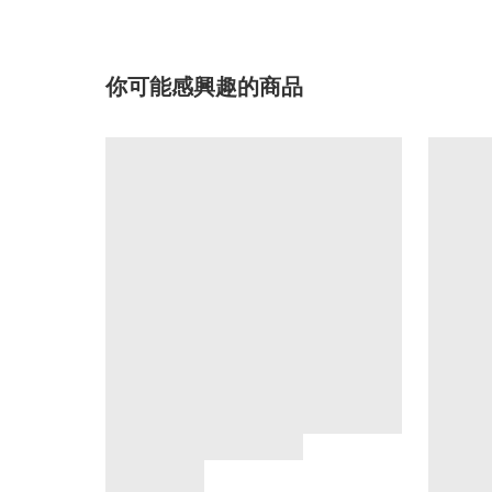
你可能感興趣的商品