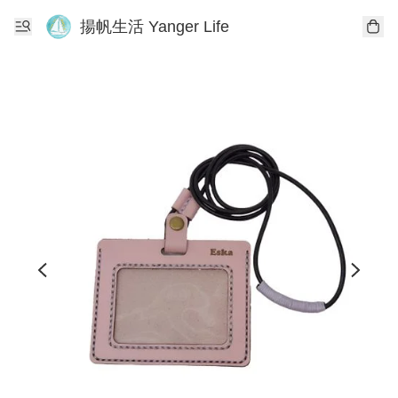
揚帆生活 Yanger Life