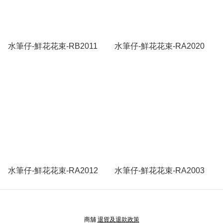
水筆仔-鮮花花束-RB2011
水筆仔-鮮花花束-RA2020
水筆仔-鮮花花束-RA2012
水筆仔-鮮花花束-RA2003
商舖
退貨及退款政策