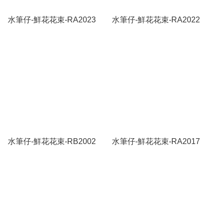
水筆仔-鮮花花束-RA2023
水筆仔-鮮花花束-RA2022
水筆仔-鮮花花束-RB2002
水筆仔-鮮花花束-RA2017