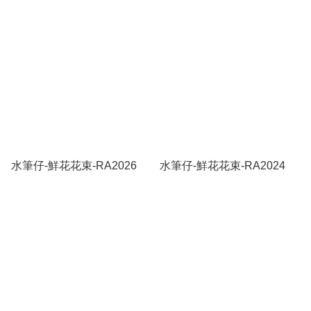
水筆仔-鮮花花束-RA2026
水筆仔-鮮花花束-RA2024