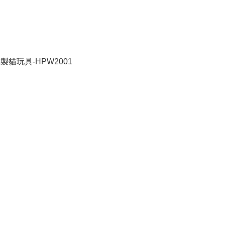
製貓玩具-HPW2001