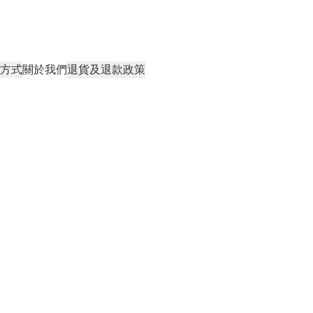
方式
關於我們
退貨及退款政策