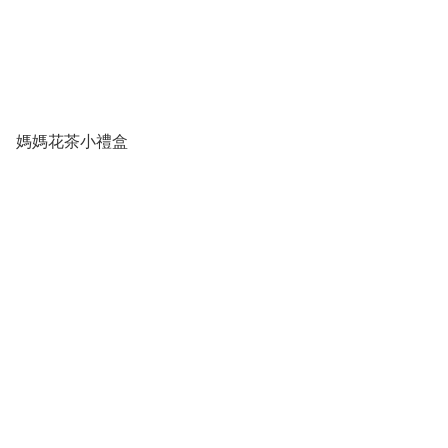
媽媽花茶小禮盒