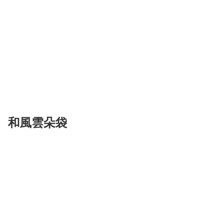
和風雲朵袋