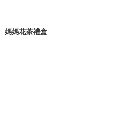
媽媽花茶禮盒