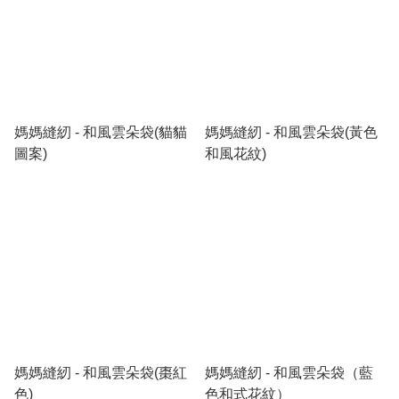
媽媽縫紉 - 和風雲朵袋(貓貓
媽媽縫紉 - 和風雲朵袋(黃色
圖案)
和風花紋)
媽媽縫紉 - 和風雲朵袋(棗紅
媽媽縫紉 - 和風雲朵袋（藍
色)
色和式花紋）