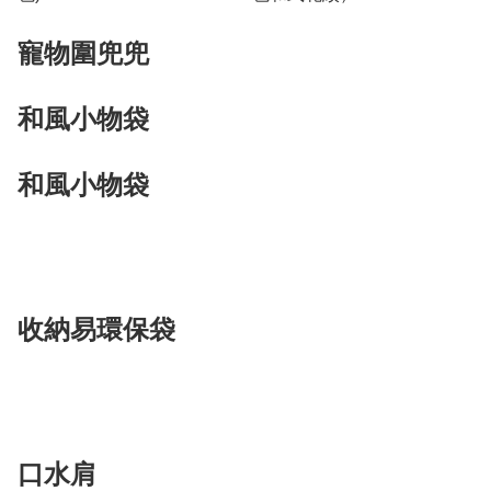
寵物圍兜兜
和風小物袋
和風小物袋
收納易環保袋
口水肩