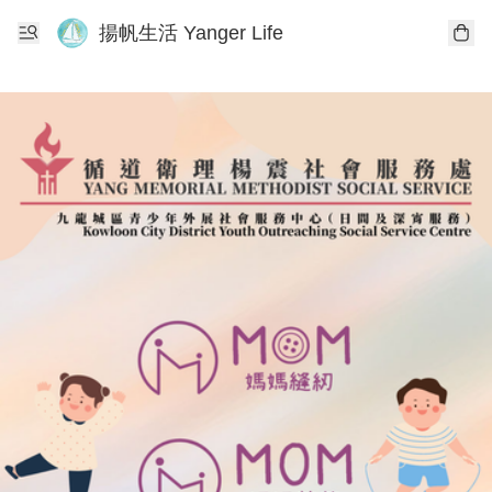
揚帆生活 Yanger Life