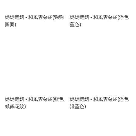
媽媽縫紉 - 和風雲朵袋(狗狗
媽媽縫紉 - 和風雲朵袋(淨色
圖案)
藍色)
媽媽縫紉 - 和風雲朵袋(藍色
媽媽縫紉 - 和風雲朵袋(淨色
紙鶴花紋)
淺藍色)