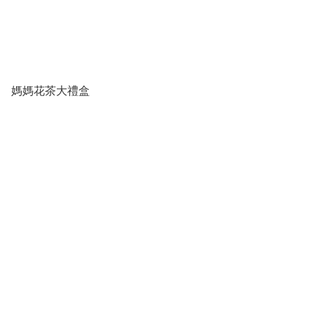
媽媽花茶大禮盒