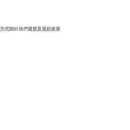
方式
關於我們
退貨及退款政策