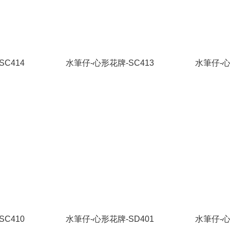
C414
水筆仔-心形花牌-SC413
水筆仔-心
C410
水筆仔-心形花牌-SD401
水筆仔-心