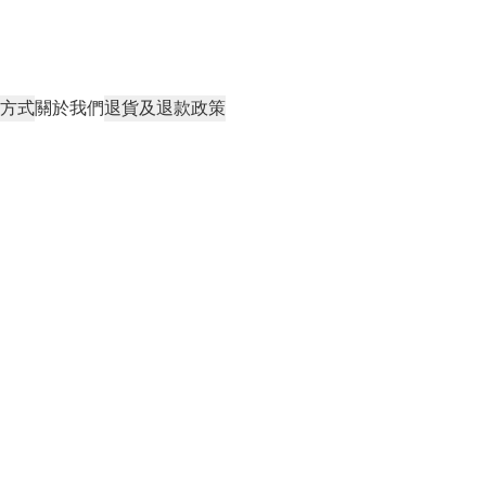
方式
關於我們
退貨及退款政策