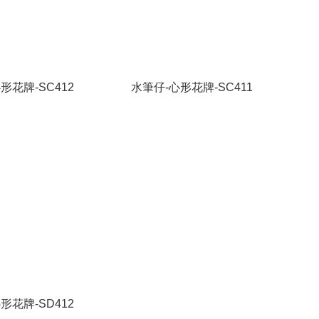
形花牌-SC412
水筆仔-心形花牌-SC411
形花牌-SD412