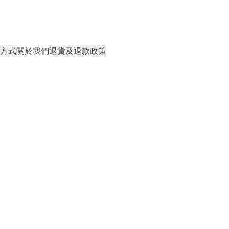
方式
關於我們
退貨及退款政策