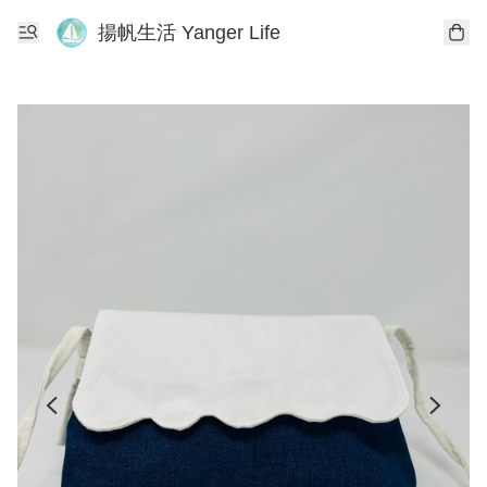
揚帆生活 Yanger Life