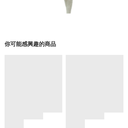
你可能感興趣的商品