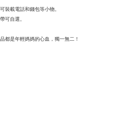
可裝載電話和錢包等小物。

帶可自選。

品都是年輕媽媽的心血，獨一無二！