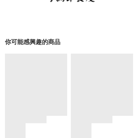
你可能感興趣的商品