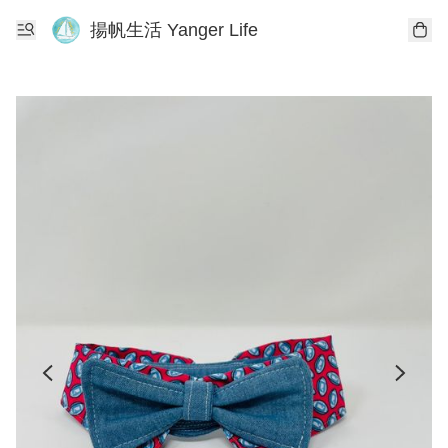
揚帆生活 Yanger Life