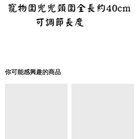
你可能感興趣的商品