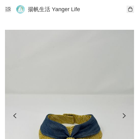
揚帆生活 Yanger Life