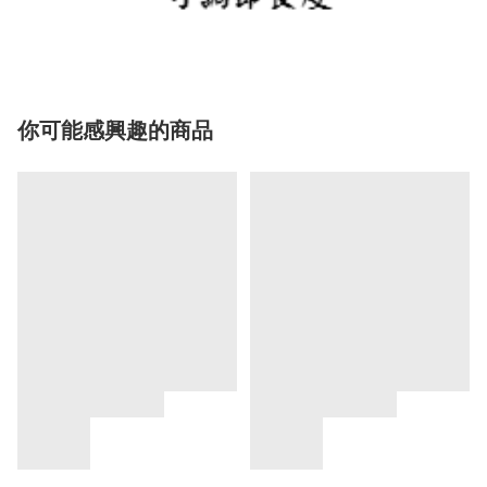
你可能感興趣的商品