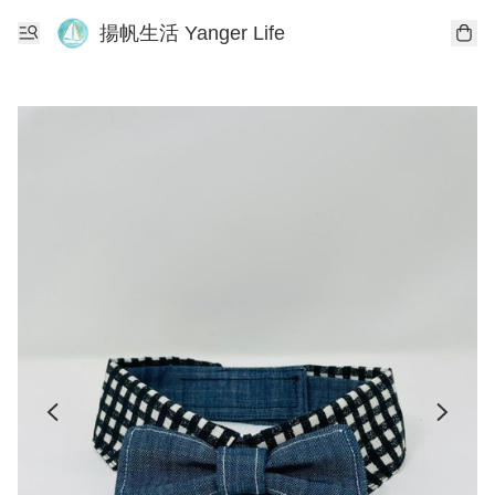
揚帆生活 Yanger Life