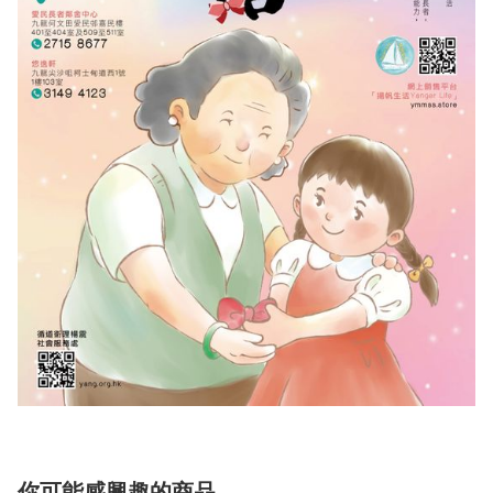
你可能感興趣的商品