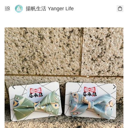
揚帆生活 Yanger Life