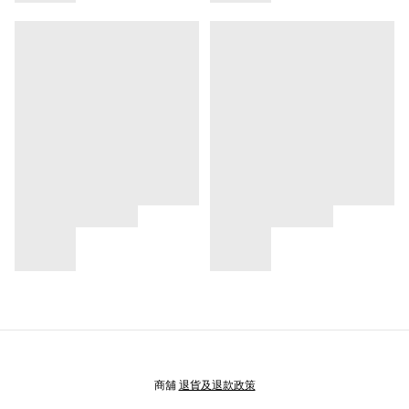
商舖
退貨及退款政策