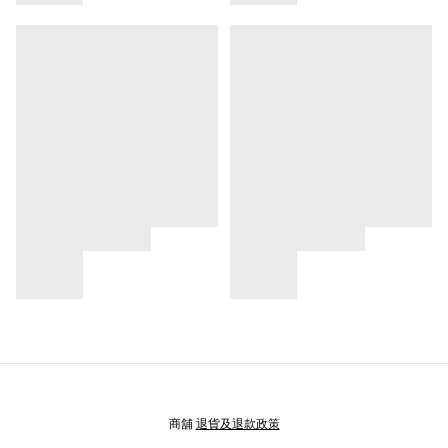
商舖
退貨及退款政策