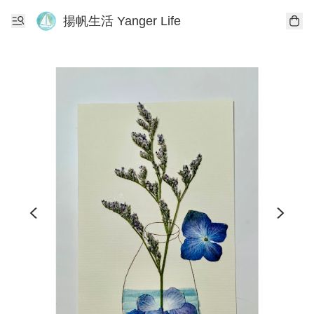
揚帆生活 Yanger Life