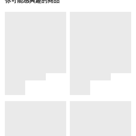
你可能感興趣的商品