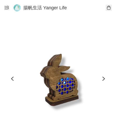
揚帆生活 Yanger Life