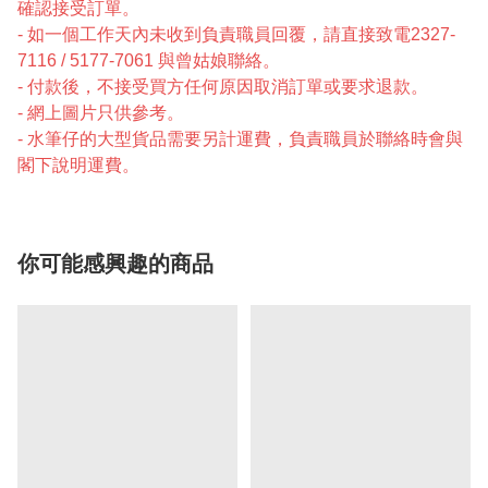
確認接受訂單。
- 如一個工作天內未收到負責職員回覆，請直接致電2327-
7116 / 5177-7061 與曾姑娘聯絡。
- 付款後，不接受買方任何原因取消訂單或要求退款。
- 網上圖片只供參考。
- 水筆仔的大型貨品需要另計運費，負責職員於聯絡時會與
閣下說明運費。
你可能感興趣的商品