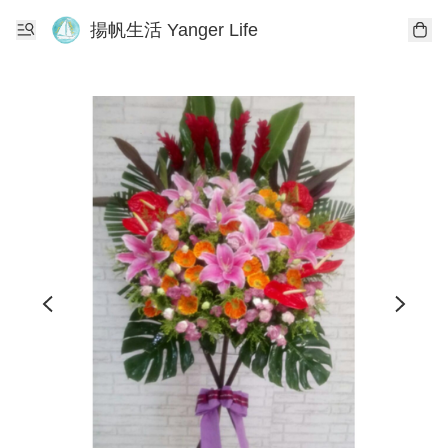
揚帆生活 Yanger Life