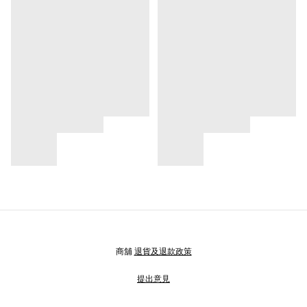
商舖
退貨及退款政策
提出意見