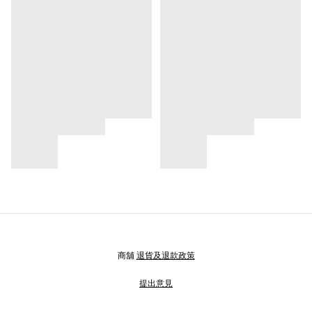
商舖
退貨及退款政策
提出意見