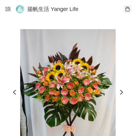
揚帆生活 Yanger Life