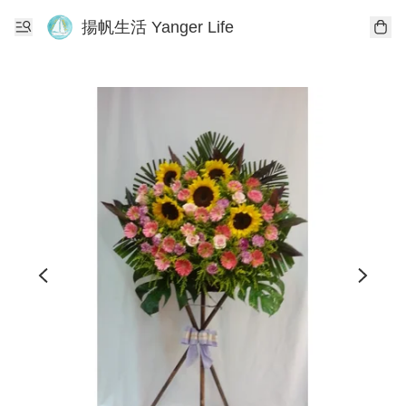
揚帆生活 Yanger Life