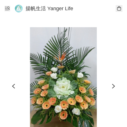
揚帆生活 Yanger Life