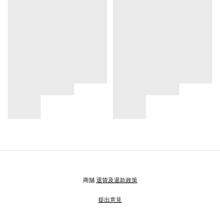
商舖
退貨及退款政策
提出意見