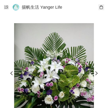
揚帆生活 Yanger Life