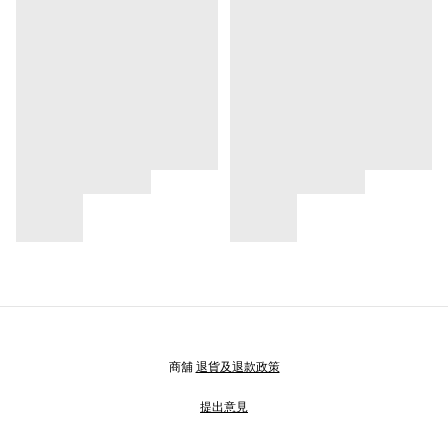
商舖
退貨及退款政策
提出意見