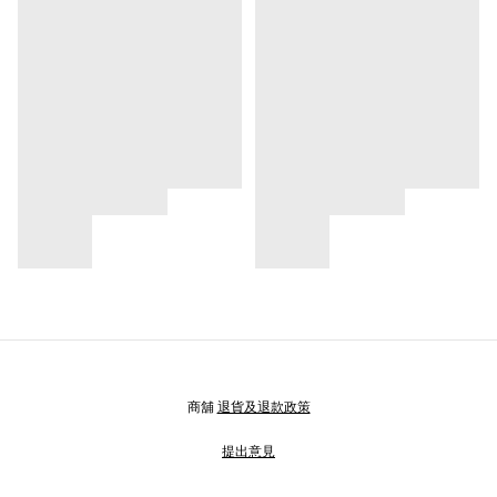
商舖
退貨及退款政策
提出意見