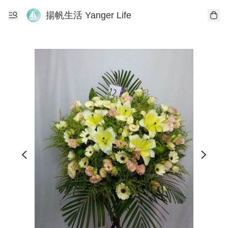
揚帆生活 Yanger Life