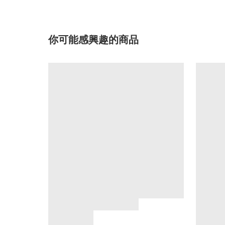
你可能感興趣的商品