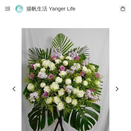
揚帆生活 Yanger Life