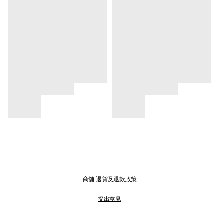
商舖
退貨及退款政策
提出意見