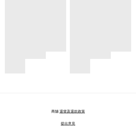
商舖
退貨及退款政策
提出意見