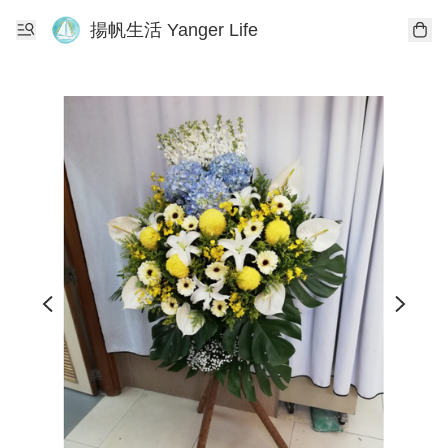
揚帆生活 Yanger Life