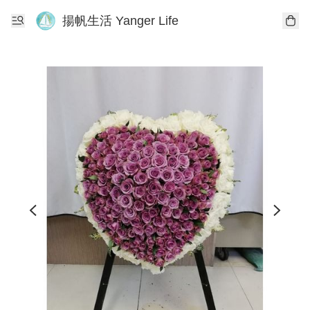
揚帆生活 Yanger Life