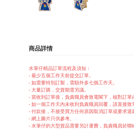
商品詳情
水筆仔精品訂單流程及須知：
- 最少五個工作天前提交訂單。
- 如需要特別訂製，需額外多七個工作天。
- 大量訂購，交貨期需另議。
- 當收到訂單後，負責職員會致電閣下，核對訂
- 如一個工作天內未收到負責職員回覆，請直接致電2246-
- 付款後，不接受買方任何原因取消訂單或要求退
- 網上圖片只供參考。
- 水筆仔的大型貨品需要另計運費，負責職員於