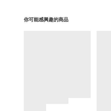
你可能感興趣的商品