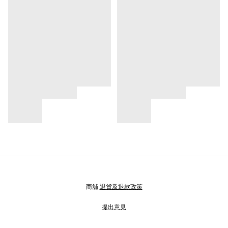
商舖
退貨及退款政策
提出意見