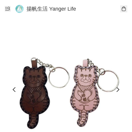
揚帆生活 Yanger Life