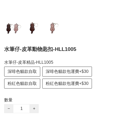
水筆仔-皮革動物匙扣-HLL1005
水筆仔-皮革精品-HLL1005
深啡色貓款自取
深啡色貓款包運費+$30
粉紅色貓款自取
粉紅色貓款包運費+$30
數量
−
+