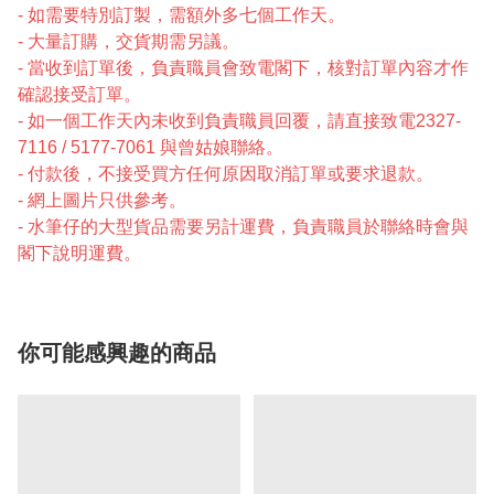
- 如需要特別訂製，需額外多七個工作天。
- 大量訂購，交貨期需另議。
- 當收到訂單後，負責職員會致電閣下，核對訂單內容才作
確認接受訂單。
- 如一個工作天內未收到負責職員回覆，請直接致電2327-
7116 / 5177-7061 與曾姑娘聯絡。
- 付款後，不接受買方任何原因取消訂單或要求退款。
- 網上圖片只供參考。
- 水筆仔的大型貨品需要另計運費，負責職員於聯絡時會與
閣下說明運費。
你可能感興趣的商品