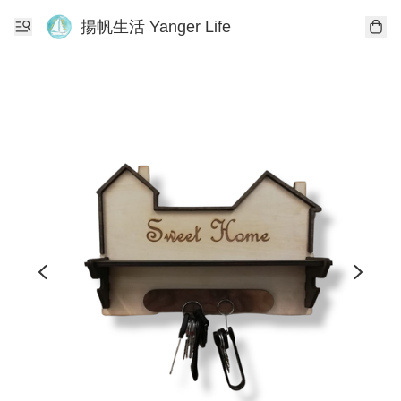
揚帆生活 Yanger Life