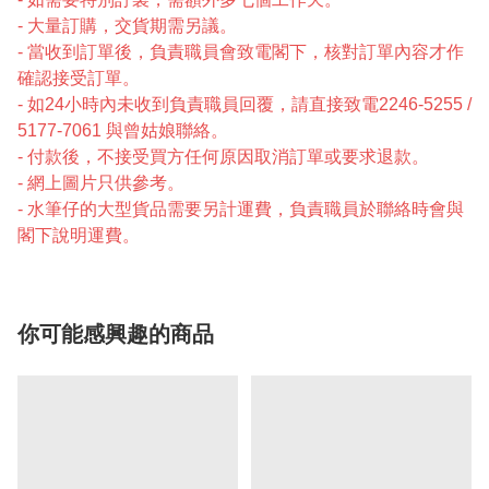
- 大量訂購，交貨期需另議。
- 當收到訂單後，負責職員會致電閣下，核對訂單內容才作
確認接受訂單。
- 如24小時內未收到負責職員回覆，請直接致電2246-5255 /
5177-7061 與曾姑娘聯絡。
- 付款後，不接受買方任何原因取消訂單或要求退款。
- 網上圖片只供參考。
- 水筆仔的大型貨品需要另計運費，負責職員於聯絡時會與
閣下說明運費。
你可能感興趣的商品