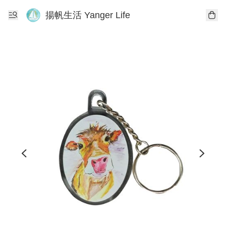
揚帆生活 Yanger Life