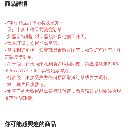
商品詳情
水筆仔精品訂單流程及須知：
- 最少十個工作天前提交訂單。
- 如需要特別訂製，需額外多七個工作天。
- 大量訂購，交貨期需另議。
- 當收到訂單後，負責職員會致電閣下，核對訂單內容才作
確認接受訂單。
- 如一個工作天內未收到負責職員回覆，請直接致電2246-
5255 / 5177-7061 與曾姑娘聯絡。
- 付款後，不接受買方任何原因取消訂單或要求退款。
- 網上圖片只供參考。
- 水筆仔的大型貨品需要另計運費，負責職員於聯絡時會與
閣下說明運費。
你可能感興趣的商品