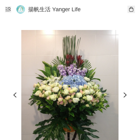
揚帆生活 Yanger Life