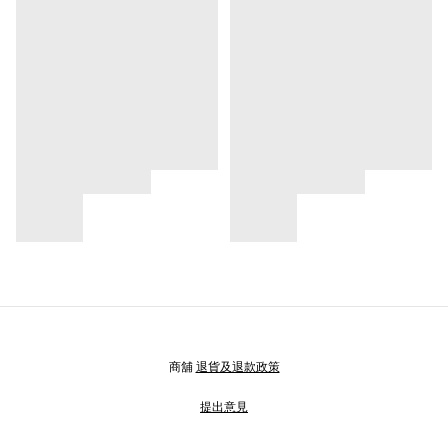
商舖
退貨及退款政策
提出意見