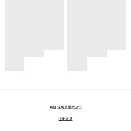
商舖
退貨及退款政策
提出意見