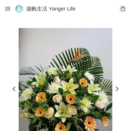
揚帆生活 Yanger Life