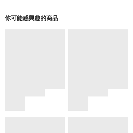
你可能感興趣的商品