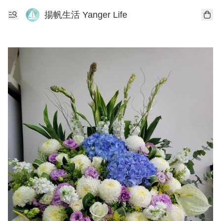
揚帆生活 Yanger Life