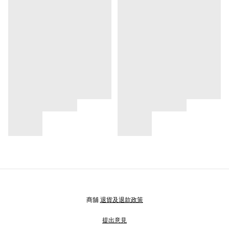
商舖
退貨及退款政策
提出意見