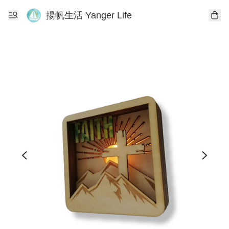
揚帆生活 Yanger Life