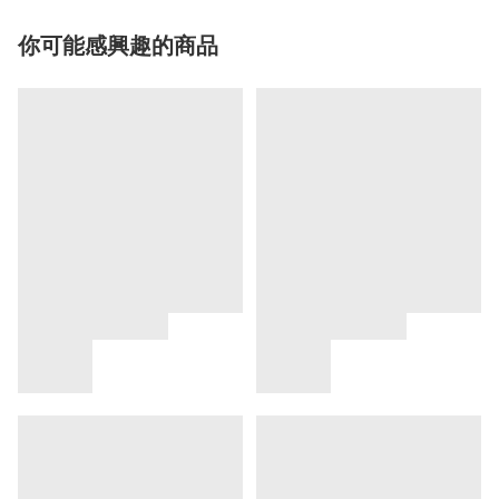
你可能感興趣的商品