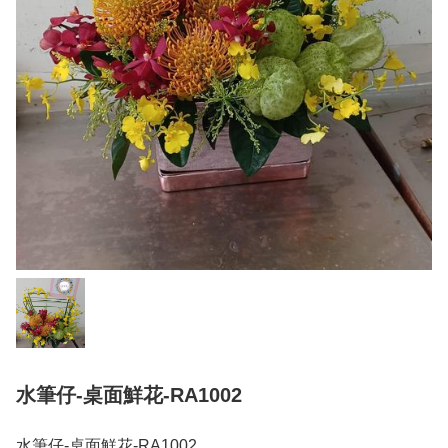
水筆仔-桌面鮮花-RA1002
水筆仔-桌面鮮花-RA1002