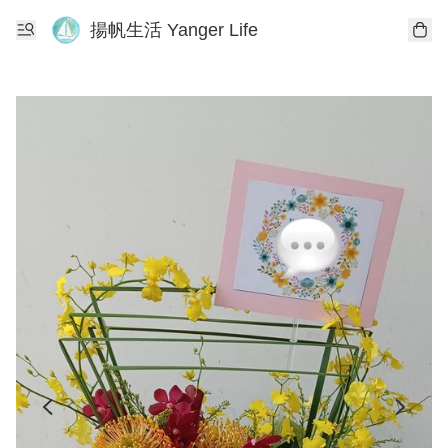
揚帆生活 Yanger Life