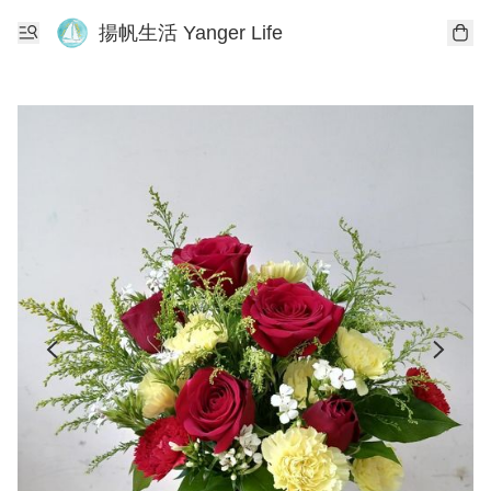
揚帆生活 Yanger Life