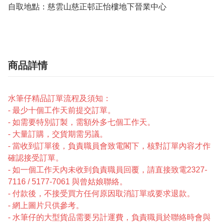
自取地點：慈雲山慈正邨正怡樓地下晉業中心
商品詳情
水筆仔精品訂單流程及須知：
- 最少十個工作天前提交訂單。
- 如需要特別訂製，需額外多七個工作天。
- 大量訂購，交貨期需另議。
- 當收到訂單後，負責職員會致電閣下，核對訂單內容才作
確認接受訂單。
- 如一個工作天內未收到負責職員回覆，請直接致電2327-
7116 / 5177-7061 與曾姑娘聯絡。
- 付款後，不接受買方任何原因取消訂單或要求退款。
- 網上圖片只供參考。
- 水筆仔的大型貨品需要另計運費，負責職員於聯絡時會與