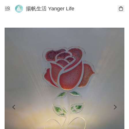
揚帆生活 Yanger Life