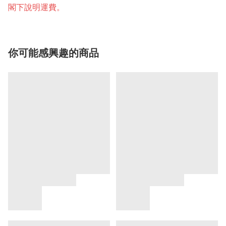
閣下說明運費。
你可能感興趣的商品