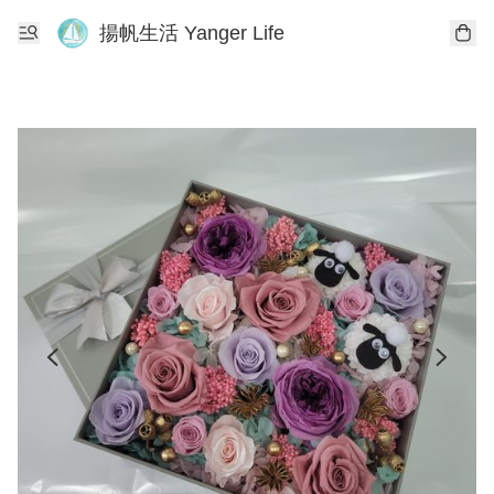
揚帆生活 Yanger Life