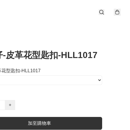
-皮革花型匙扣-HLL1017
花型匙扣-HLL1017
+
加至購物車