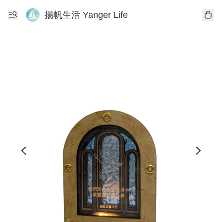
揚帆生活 Yanger Life