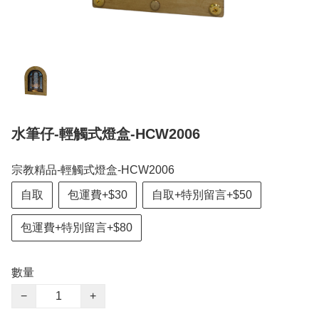
水筆仔-輕觸式燈盒-HCW2006
宗教精品-輕觸式燈盒-HCW2006
自取
包運費+$30
自取+特別留言+$50
包運費+特別留言+$80
數量
−
+