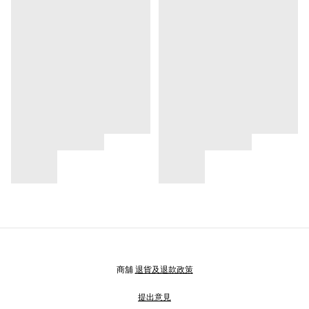
商舖
退貨及退款政策
提出意見