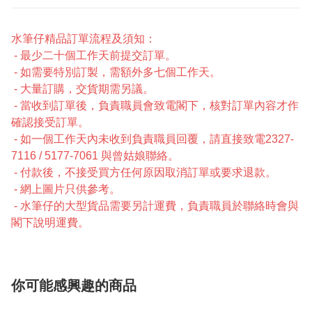
水筆仔精品訂單流程及須知：
- 最少二十個工作天前提交訂單。
- 如需要特別訂製，需額外多七個工作天。
- 大量訂購，交貨期需另議。
- 當收到訂單後，負責職員會致電閣下，核對訂單內容才作
確認接受訂單。
- 如一個工作天內未收到負責職員回覆，請直接致電2327-
7116 / 5177-7061 與曾姑娘聯絡。
- 付款後，不接受買方任何原因取消訂單或要求退款。
- 網上圖片只供參考。
- 水筆仔的大型貨品需要另計運費，負責職員於聯絡時會與
閣下說明運費。
你可能感興趣的商品