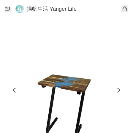
揚帆生活 Yanger Life