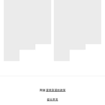
商舖
退貨及退款政策
提出意見