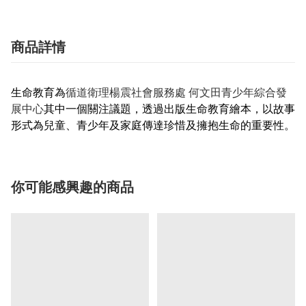
商品詳情
生命教育為
循道衛理楊震社會服務處 何文田青少年綜合發
展中心
其中一個關注議題，透過出版生命教育繪本，以故事
形式為兒童、青少年及家庭傳達珍惜及擁抱生命的重要性。
你可能感興趣的商品