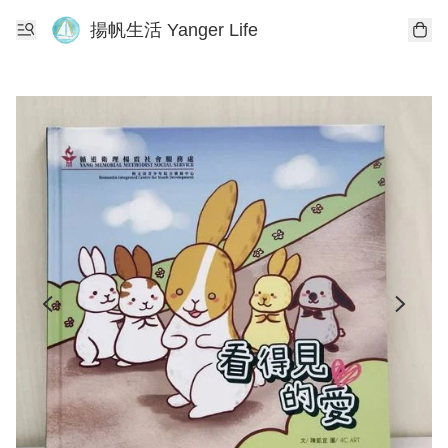
揚帆生活 Yanger Life