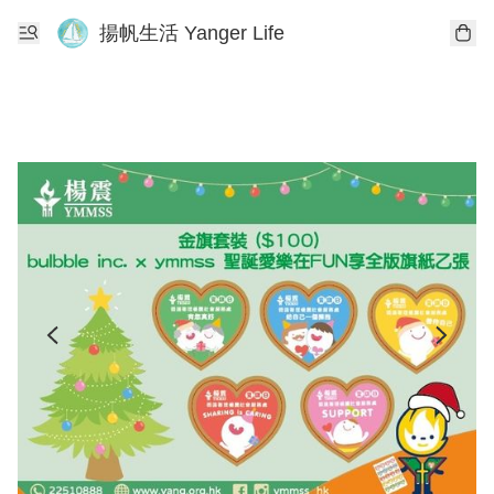
揚帆生活 Yanger Life