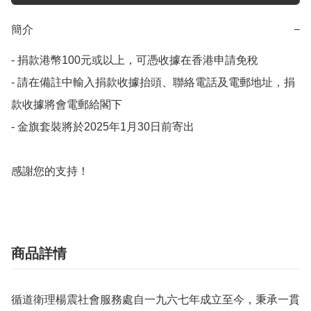
簡介
−
- 捐款港幣100元或以上，可憑收據在香港申請免稅

- 請在備註中輸入捐款收據抬頭、聯絡電話及電郵地址，捐
款收據將會電郵給閣下

- 金旗套裝將於2025年1月30日前寄出

感謝您的支持！
商品詳情
循道衛理楊震社會服務處自一九六七年成立至今，秉承一貫