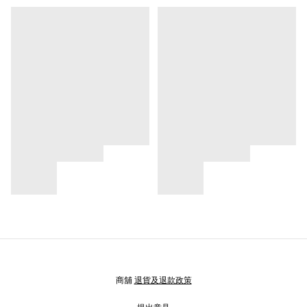
商舖
退貨及退款政策