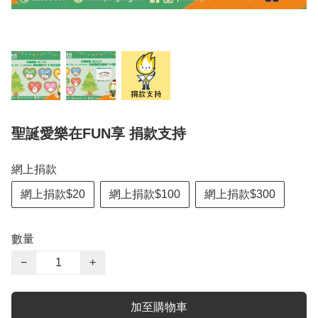
聖誕愛樂在FUN享 捐款支持
網上捐款
網上捐款$20
網上捐款$100
網上捐款$300
數量
−
+
加至購物車