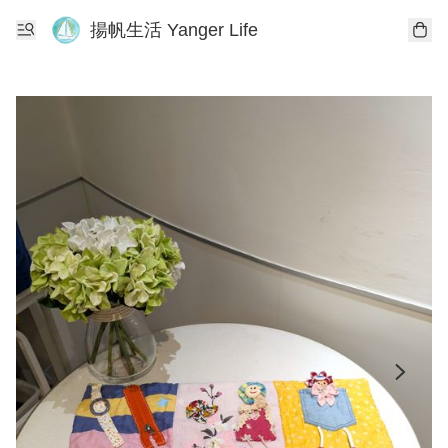
揚帆生活 Yanger Life