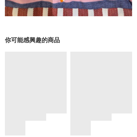
你可能感興趣的商品